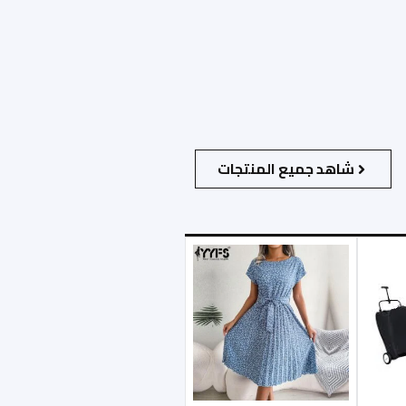
شاهد جميع المنتجات