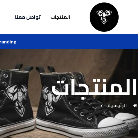
المنتجات
تواصل معنا
randing.
المنتجات
الرئيسية
/
المنتجات