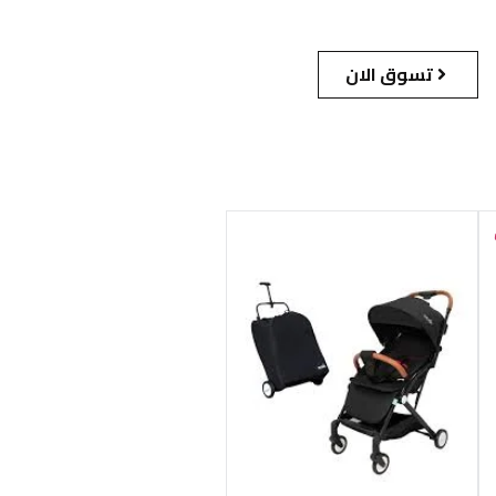
تسوق الان